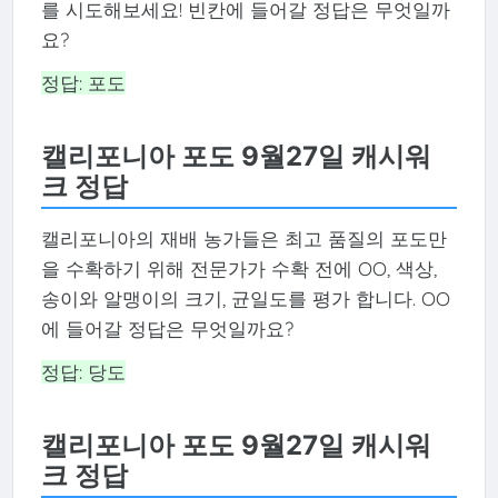
를 시도해보세요! 빈칸에 들어갈 정답은 무엇일까
요?
정답: 포도
캘리포니아 포도 9월27일 캐시워
크 정답
캘리포니아의 재배 농가들은 최고 품질의 포도만
을 수확하기 위해 전문가가 수확 전에 OO, 색상,
송이와 알맹이의 크기, 균일도를 평가 합니다. OO
에 들어갈 정답은 무엇일까요?
정답: 당도
캘리포니아 포도 9월27일 캐시워
크 정답