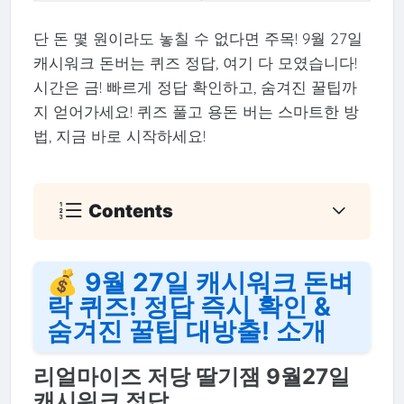
단 돈 몇 원이라도 놓칠 수 없다면 주목! 9월 27일
캐시워크 돈버는 퀴즈 정답, 여기 다 모였습니다!
시간은 금! 빠르게 정답 확인하고, 숨겨진 꿀팁까
지 얻어가세요! 퀴즈 풀고 용돈 버는 스마트한 방
법, 지금 바로 시작하세요!
Contents
💰 9월 27일 캐시워크 돈벼
락 퀴즈! 정답 즉시 확인 &
숨겨진 꿀팁 대방출! 소개
리얼마이즈 저당 딸기잼 9월27일
캐시워크 정답