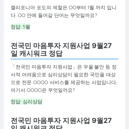
캘리포니아 포도의 제철은 OO부터 1월 까지 입니
다. OO 안에 들어갈 단어는 무엇일까요?
정답: 5월
전국민 마음투자 지원사업 9월27
일 캐시워크 정답
「전국민 마음투자 지원사업」은 우울·불안 등 정
서적 어려움으로 심리상담이 필요한 국민을 대상
으로 전문 OOOO 서비스를 제공하는 사업입니다.
여기서 OOOO은 무엇일까요?
정답: 심리상담
전국민 마음투자 지원사업 9월27
일 캐시워크 정답